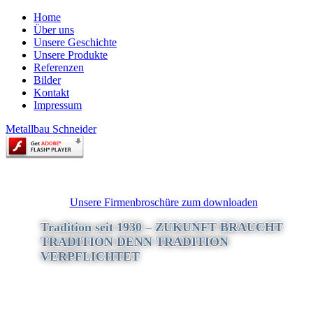
Home
Über uns
Unsere Geschichte
Unsere Produkte
Referenzen
Bilder
Kontakt
Impressum
Metallbau Schneider
Unsere Firmenbroschüre zum downloaden
Tradition seit 1930 – ZUKUNFT BRAUCHT
TRADITION DENN TRADITION
VERPFLICHTET