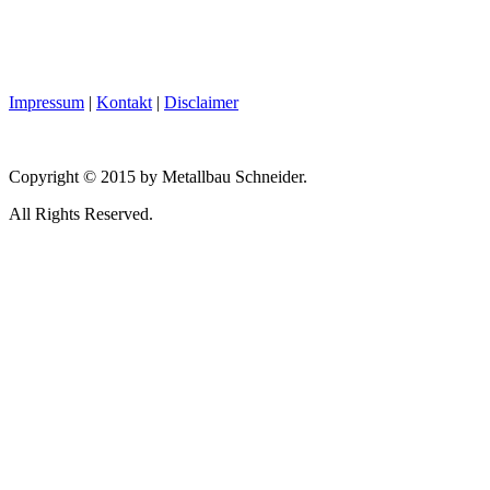
Impressum
|
Kontakt
|
Disclaimer
Copyright © 2015 by Metallbau Schneider.
All Rights Reserved.